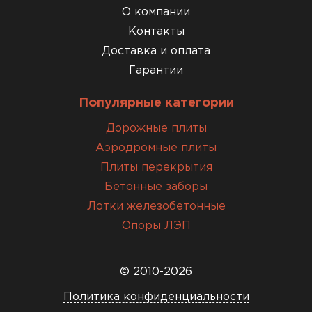
О компании
Контакты
Доставка и оплата
Гарантии
Популярные категории
Дорожные плиты
Аэродромные плиты
Плиты перекрытия
Бетонные заборы
Лотки железобетонные
Опоры ЛЭП
© 2010-2026
Политика конфиденциальности