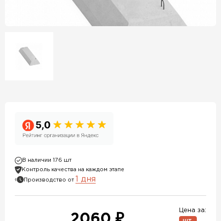
В наличии 176 шт
Контроль качества на каждом этапе
1 дня
Производство от
Цена за:
2060 ₽