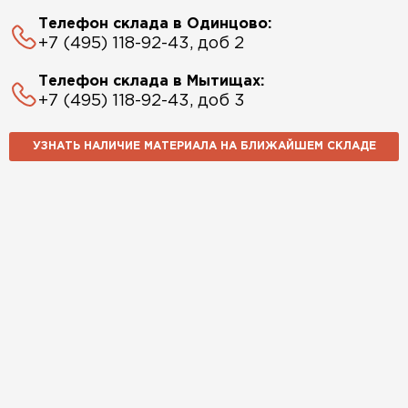
Телефон склада в Одинцово:
+7 (495) 118-92-43, доб 2
Телефон склада в Мытищах:
+7 (495) 118-92-43, доб 3
УЗНАТЬ НАЛИЧИЕ МАТЕРИАЛА НА БЛИЖАЙШЕМ СКЛАДЕ