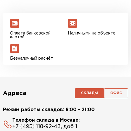
Оплата банковской
Наличными на объекте
картой
Безналичный расчёт
Адреса
СКЛАДЫ
ОФИС
Режим работы складов: 8:00 - 21:00
Телефон склада в Москве:
+7 (495) 118-92-43, доб 1