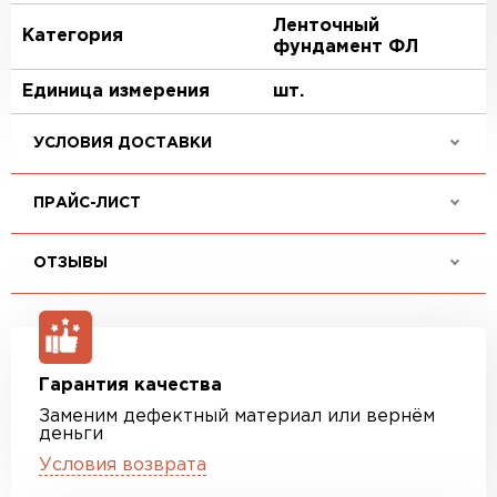
Ленточный
Категория
фундамент ФЛ
Единица измерения
шт.
УСЛОВИЯ ДОСТАВКИ
ПРАЙС-ЛИСТ
ОТЗЫВЫ
Гарантия качества
Заменим дефектный материал или вернём
деньги
Условия возврата