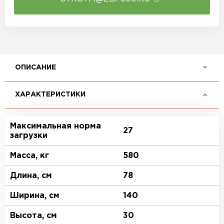
ОПИСАНИЕ
ХАРАКТЕРИСТИКИ
Максимальная норма
27
загрузки
Масса, кг
580
Длина, см
78
Ширина, см
140
Высота, см
30