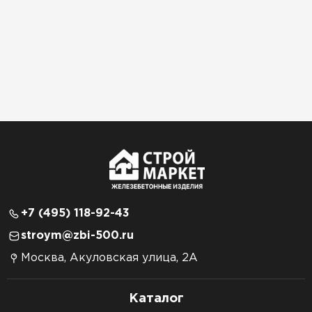
+7 (495) 118-92-43
stroym@zbi-500.ru
Москва, Акуловская улица, 2А
Каталог