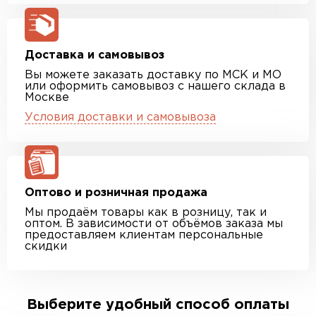
Доставка и самовывоз
Вы можете заказать доставку по МСК и МО
или оформить самовывоз с нашего склада в
Москве
Условия доставки и самовывоза
Оптово и розничная продажа
Мы продаём товары как в розницу, так и
оптом. В зависимости от объёмов заказа мы
предоставляем клиентам персональные
скидки
Выберите удобный способ оплаты