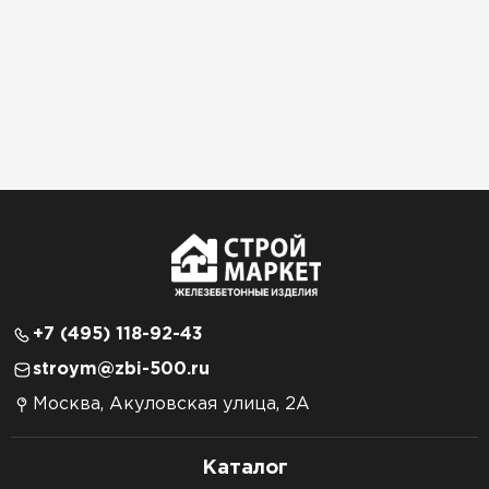
+7 (495) 118-92-43
stroym@zbi-500.ru
Москва, Акуловская улица, 2А
Каталог