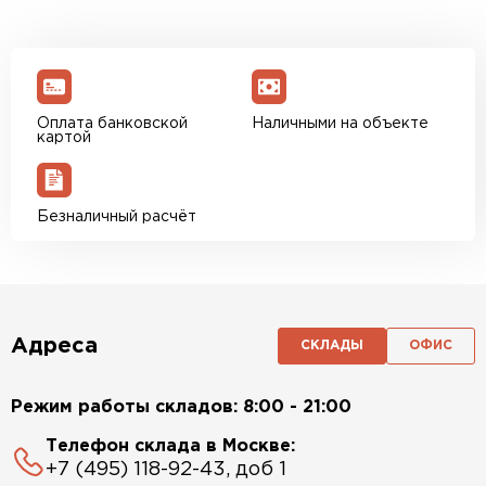
Оплата банковской
Наличными на объекте
картой
Безналичный расчёт
Адреса
СКЛАДЫ
ОФИС
Режим работы складов: 8:00 - 21:00
Телефон склада в Москве:
+7 (495) 118-92-43, доб 1