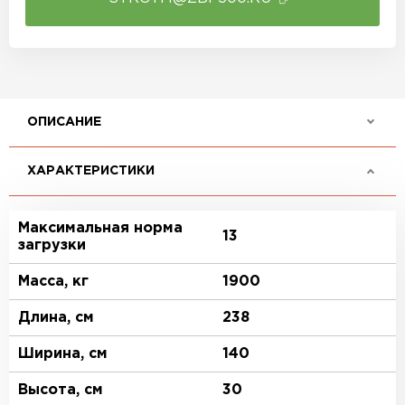
ОПИСАНИЕ
ХАРАКТЕРИСТИКИ
Максимальная норма
13
загрузки
Масса, кг
1900
Длина, см
238
Ширина, см
140
Высота, см
30