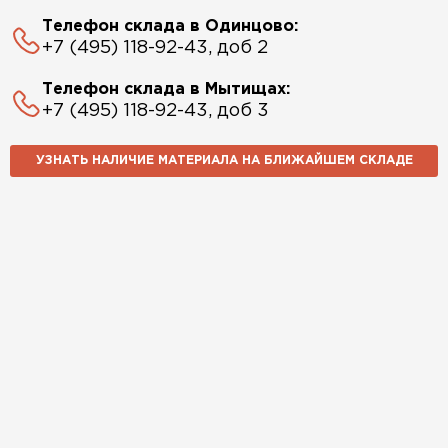
Телефон склада в Одинцово:
+7 (495) 118-92-43, доб 2
Телефон склада в Мытищах:
+7 (495) 118-92-43, доб 3
УЗНАТЬ НАЛИЧИЕ МАТЕРИАЛА НА БЛИЖАЙШЕМ СКЛАДЕ