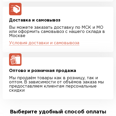
Доставка и самовывоз
Вы можете заказать доставку по МСК и МО
или оформить самовывоз с нашего склада в
Москве
Условия доставки и самовывоза
Оптово и розничная продажа
Мы продаём товары как в розницу, так и
оптом. В зависимости от объёмов заказа мы
предоставляем клиентам персональные
скидки
Выберите удобный способ оплаты