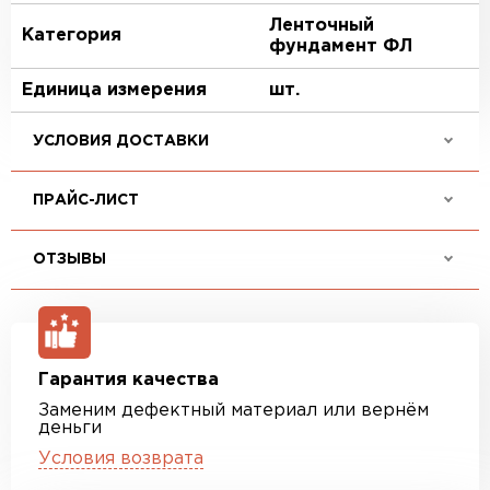
Ленточный
Категория
фундамент ФЛ
Единица измерения
шт.
УСЛОВИЯ ДОСТАВКИ
ПРАЙС-ЛИСТ
ОТЗЫВЫ
Гарантия качества
Заменим дефектный материал или вернём
деньги
Условия возврата