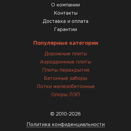
О компании
Контакты
Доставка и оплата
Гарантии
Популярные категории
Дорожные плиты
Аэродромные плиты
Плиты перекрытия
Бетонные заборы
Лотки железобетонные
Опоры ЛЭП
© 2010-2026
Политика конфиденциальности