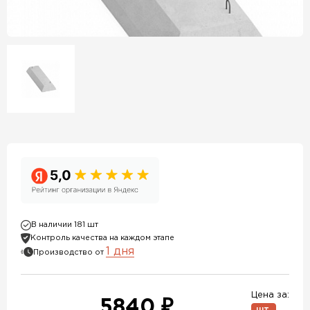
В наличии 181 шт
Контроль качества на каждом этапе
1 дня
Производство от
Цена за:
5840 ₽