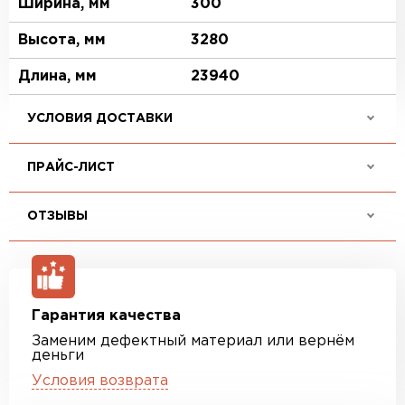
Ширина, мм
300
Высота, мм
3280
Длина, мм
23940
УСЛОВИЯ ДОСТАВКИ
ПРАЙС-ЛИСТ
ОТЗЫВЫ
Гарантия качества
Заменим дефектный материал или вернём
деньги
Условия возврата