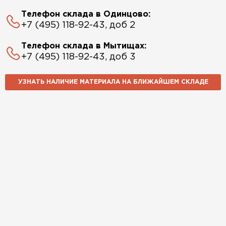
Телефон склада в Одинцово:
+7 (495) 118-92-43, доб 2
Телефон склада в Мытищах:
+7 (495) 118-92-43, доб 3
УЗНАТЬ НАЛИЧИЕ МАТЕРИАЛА НА БЛИЖАЙШЕМ СКЛАДЕ