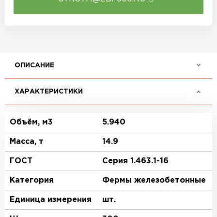
ОПИСАНИЕ
ХАРАКТЕРИСТИКИ
Объём, м3
5.940
Масса, т
14.9
ГОСТ
Серия 1.463.1-16
Категория
Фермы железобетонные
Единица измерения
шт.