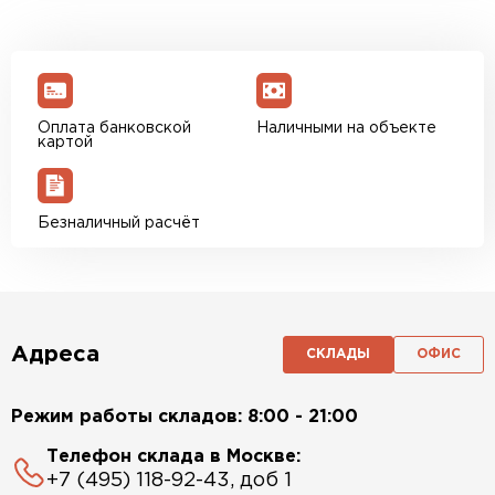
Оплата банковской
Наличными на объекте
картой
Безналичный расчёт
Адреса
СКЛАДЫ
ОФИС
Режим работы складов: 8:00 - 21:00
Телефон склада в Москве:
+7 (495) 118-92-43, доб 1