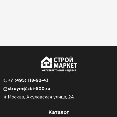
+7 (495) 118-92-43
stroym@zbi-500.ru
Москва, Акуловская улица, 2А
Каталог