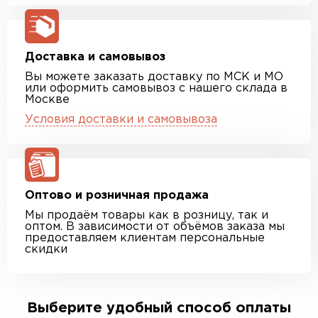
Доставка и самовывоз
Вы можете заказать доставку по МСК и МО
или оформить самовывоз с нашего склада в
Москве
Условия доставки и самовывоза
Оптово и розничная продажа
Мы продаём товары как в розницу, так и
оптом. В зависимости от объёмов заказа мы
предоставляем клиентам персональные
скидки
Выберите удобный способ оплаты