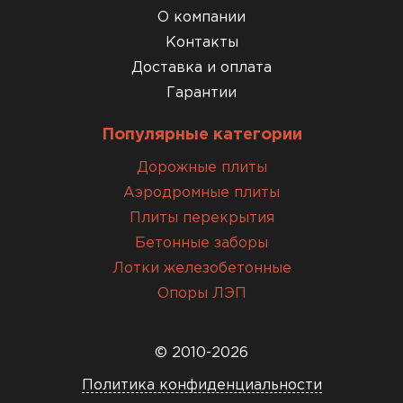
О компании
Контакты
Доставка и оплата
Гарантии
Популярные категории
Дорожные плиты
Аэродромные плиты
Плиты перекрытия
Бетонные заборы
Лотки железобетонные
Опоры ЛЭП
© 2010-2026
Политика конфиденциальности