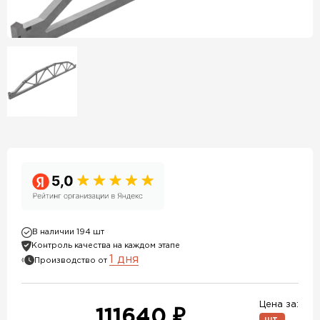
В наличии 194 шт
Контроль качества на каждом этапе
1 дня
Производство от
Цена за:
111640 ₽