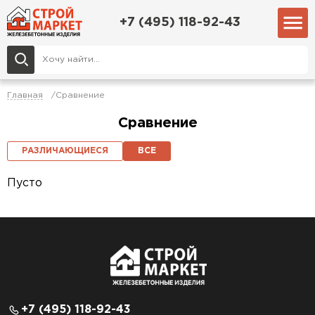
+7 (495) 118-92-43
Главная
Сравнение
Сравнение
РАЗЛИЧАЮЩИЕСЯ
ВСЕ
Пусто
+7 (495) 118-92-43