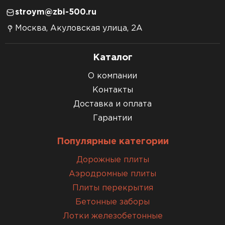
stroym@zbi-500.ru
Москва, Акуловская улица, 2А
Каталог
О компании
Контакты
Доставка и оплата
Гарантии
Популярные категории
Дорожные плиты
Аэродромные плиты
Плиты перекрытия
Бетонные заборы
Лотки железобетонные