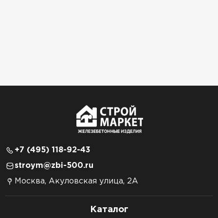
+7 (495) 118-92-43
stroym@zbi-500.ru
Москва, Акуловская улица, 2А
Каталог