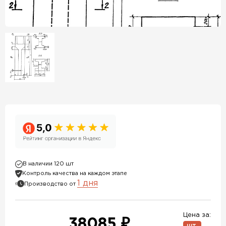
В наличии 120 шт
Контроль качества на каждом этапе
1 дня
Производство от
Цена за:
38085 ₽