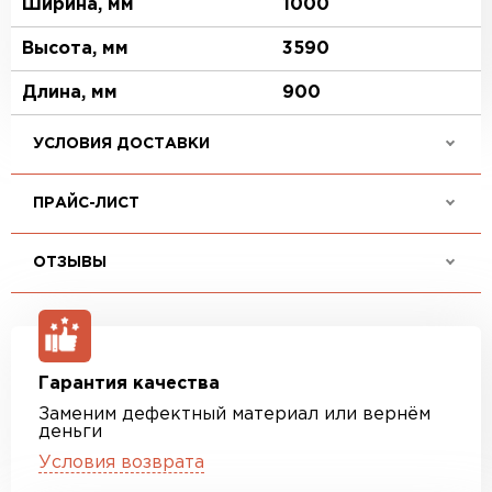
Ширина, мм
1000
Высота, мм
3590
Длина, мм
900
УСЛОВИЯ ДОСТАВКИ
ПРАЙС-ЛИСТ
ОТЗЫВЫ
Гарантия качества
Заменим дефектный материал или вернём
деньги
Условия возврата