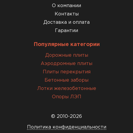
О компании
Контакты
Доставка и оплата
Гарантии
Популярные категории
Дорожные плиты
Аэродромные плиты
Плиты перекрытия
Бетонные заборы
Лотки железобетонные
Опоры ЛЭП
© 2010-2026
Политика конфиденциальности