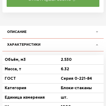
ОПИСАНИЕ
ХАРАКТЕРИСТИКИ
Объём, м3
2.530
Масса, т
6.32
ГОСТ
Серия 0-221-84
Категория
Блоки-стаканы
Единица измерения
шт.