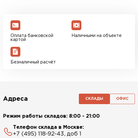
Оплата банковской
Наличными на объекте
картой
Безналичный расчёт
Адреса
СКЛАДЫ
ОФИС
Режим работы складов: 8:00 - 21:00
Телефон склада в Москве:
+7 (495) 118-92-43, доб 1