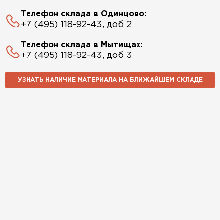
Телефон склада в Одинцово:
+7 (495) 118-92-43, доб 2
Телефон склада в Мытищах:
+7 (495) 118-92-43, доб 3
УЗНАТЬ НАЛИЧИЕ МАТЕРИАЛА НА БЛИЖАЙШЕМ СКЛАДЕ