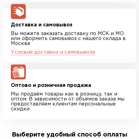
Доставка и самовывоз
Вы можете заказать доставку по МСК и МО
или оформить самовывоз с нашего склада в
Москве
Условия доставки и самовывоза
Оптово и розничная продажа
Мы продаём товары как в розницу, так и
оптом. В зависимости от объёмов заказа мы
предоставляем клиентам персональные
скидки
Выберите удобный способ оплаты