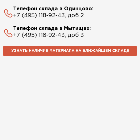
Телефон склада в Одинцово:
+7 (495) 118-92-43, доб 2
Телефон склада в Мытищах:
+7 (495) 118-92-43, доб 3
УЗНАТЬ НАЛИЧИЕ МАТЕРИАЛА НА БЛИЖАЙШЕМ СКЛАДЕ