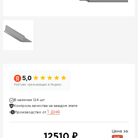
В наличии 124 шт
Контроль качества на каждом этапе
1 дня
Производство от
Цена за:
12510 ₽