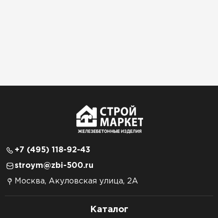
+7 (495) 118-92-43
stroym@zbi-500.ru
Москва, Акуловская улица, 2А
Каталог