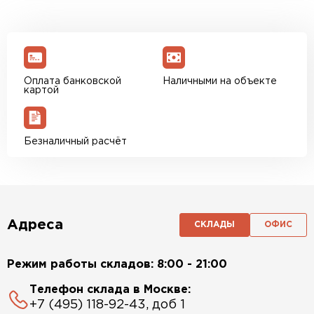
Оплата банковской
Наличными на объекте
картой
Безналичный расчёт
Адреса
СКЛАДЫ
ОФИС
Режим работы складов: 8:00 - 21:00
Телефон склада в Москве:
+7 (495) 118-92-43, доб 1