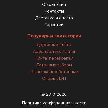
О компании
Контакты
Доставка и оплата
Гарантии
Популярные категории
Дорожные плиты
Аэродромные плиты
Плиты перекрытия
Бетонные заборы
Лотки железобетонные
Опоры ЛЭП
© 2010-2026
Политика конфиденциальности