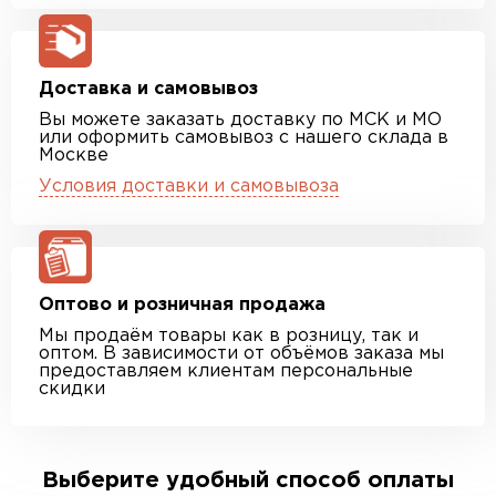
Доставка и самовывоз
Вы можете заказать доставку по МСК и МО
или оформить самовывоз с нашего склада в
Москве
Условия доставки и самовывоза
Оптово и розничная продажа
Мы продаём товары как в розницу, так и
оптом. В зависимости от объёмов заказа мы
предоставляем клиентам персональные
скидки
Выберите удобный способ оплаты