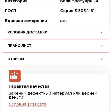
Категория
Блок тротуарный
ГОСТ
Серия 3.503.1-81
Единица измерения
шт.
УСЛОВИЯ ДОСТАВКИ
ПРАЙС-ЛИСТ
ОТЗЫВЫ
Гарантия качества
Заменим дефектный материал или вернём
деньги
Условия возврата