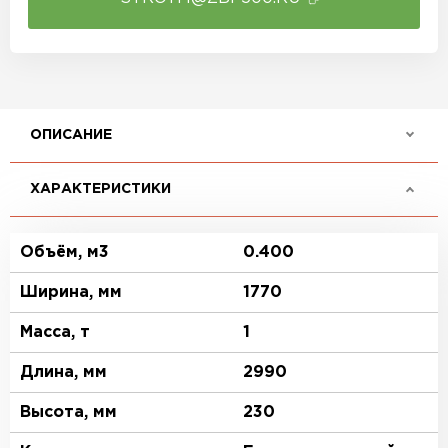
ОПИСАНИЕ
ХАРАКТЕРИСТИКИ
Объём, м3
0.400
Ширина, мм
1770
Масса, т
1
Длина, мм
2990
Высота, мм
230