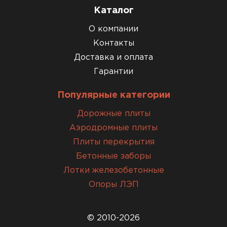
Каталог
О компании
Контакты
Доставка и оплата
Гарантии
Популярные категории
Дорожные плиты
Аэродромные плиты
Плиты перекрытия
Бетонные заборы
Лотки железобетонные
Опоры ЛЭП
© 2010-2026