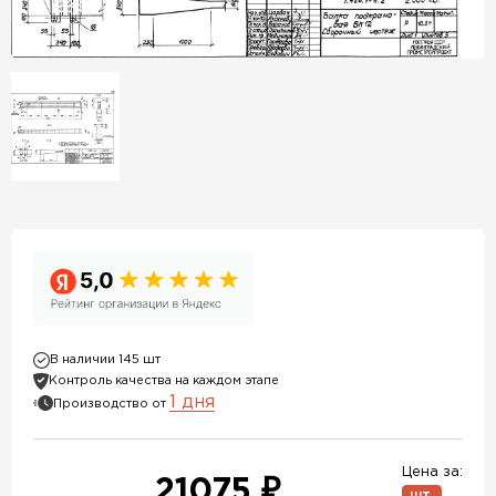
В наличии 145 шт
Контроль качества на каждом этапе
1 дня
Производство от
Цена за:
21075 ₽