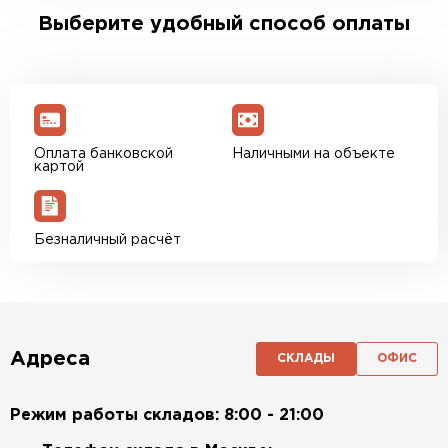
Выберите удобный способ оплаты
Оплата банковской
Наличными на объекте
картой
Безналичный расчёт
Адреса
СКЛАДЫ
ОФИС
Режим работы складов: 8:00 - 21:00