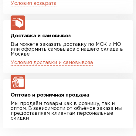
Условия возврата
Доставка и самовывоз
Вы можете заказать доставку по МСК и МО
или оформить самовывоз с нашего склада в
Москве
Условия доставки и самовывоза
Оптово и розничная продажа
Мы продаём товары как в розницу, так и
оптом. В зависимости от объёмов заказа мы
предоставляем клиентам персональные
скидки