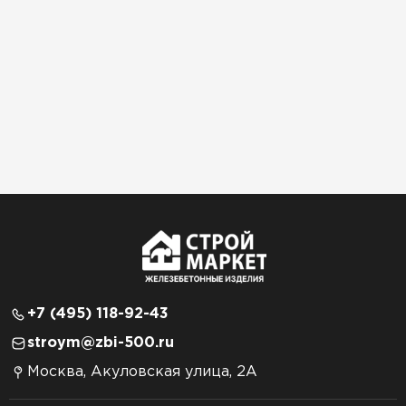
+7 (495) 118-92-43
stroym@zbi-500.ru
Москва, Акуловская улица, 2А