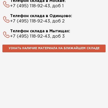
Телефон склада в Москве:
+7 (495) 118-92-43, доб 1
Телефон склада в Одинцово:
+7 (495) 118-92-43, доб 2
Телефон склада в Мытищах:
+7 (495) 118-92-43, доб 3
УЗНАТЬ НАЛИЧИЕ МАТЕРИАЛА НА БЛИЖАЙШЕМ СКЛАДЕ