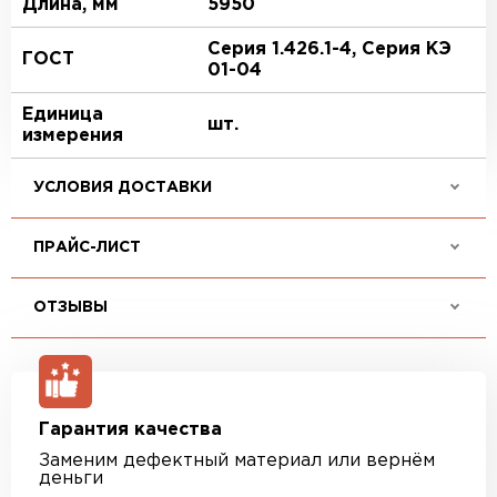
Длина, мм
5950
Серия 1.426.1-4, Серия КЭ
ГОСТ
01-04
Единица
шт.
измерения
УСЛОВИЯ ДОСТАВКИ
ПРАЙС-ЛИСТ
ОТЗЫВЫ
Гарантия качества
Заменим дефектный материал или вернём
деньги