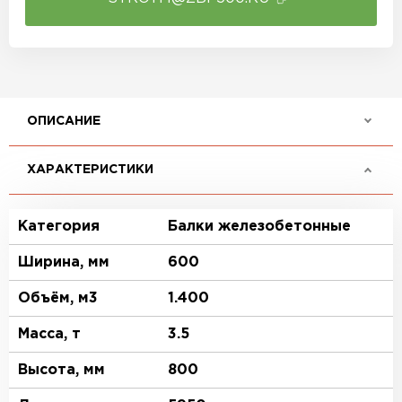
ОПИСАНИЕ
ХАРАКТЕРИСТИКИ
Категория
Балки железобетонные
Ширина, мм
600
Объём, м3
1.400
Масса, т
3.5
Высота, мм
800