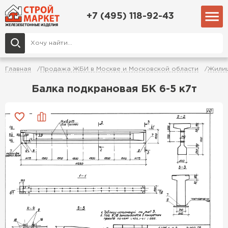
+7 (495) 118-92-43
Главная
Продажа ЖБИ в Москве и Московской области
Жилищ
Балка подкрановая БК 6-5 к7т