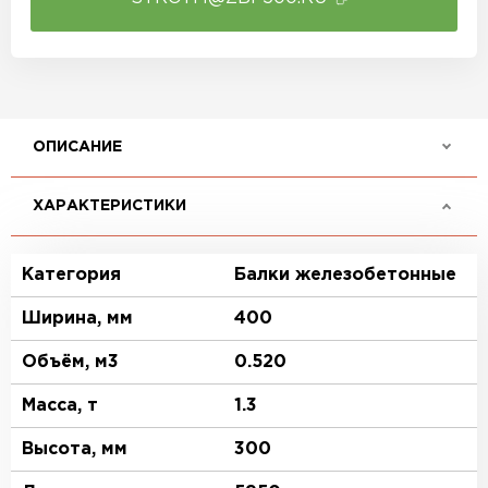
ОПИСАНИЕ
ХАРАКТЕРИСТИКИ
Категория
Балки железобетонные
Ширина, мм
400
Объём, м3
0.520
Масса, т
1.3
Высота, мм
300