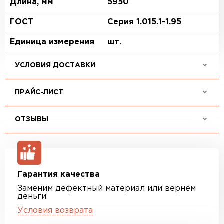
Длина, мм
5950
ГОСТ
Серия 1.015.1-1.95
Единица измерения
шт.
УСЛОВИЯ ДОСТАВКИ
ПРАЙС-ЛИСТ
ОТЗЫВЫ
Гарантия качества
Заменим дефектный материал или вернём
деньги
Условия возврата