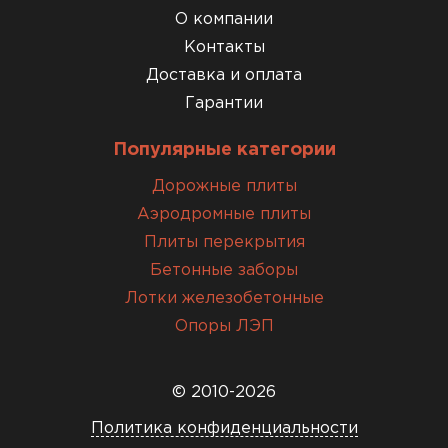
О компании
Контакты
Доставка и оплата
Гарантии
Популярные категории
Дорожные плиты
Аэродромные плиты
Плиты перекрытия
Бетонные заборы
Лотки железобетонные
Опоры ЛЭП
© 2010-2026
Политика конфиденциальности