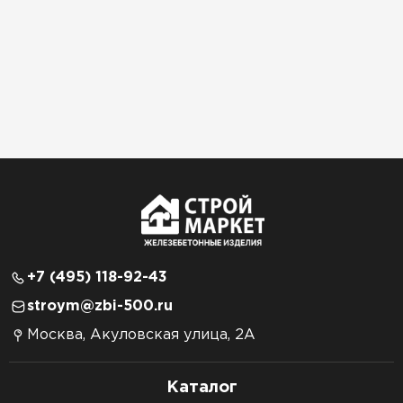
+7 (495) 118-92-43
stroym@zbi-500.ru
Москва, Акуловская улица, 2А
Каталог