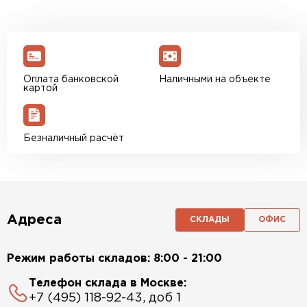
Оплата банковской
Наличными на объекте
картой
Безналичный расчёт
Адреса
СКЛАДЫ
ОФИС
Режим работы складов: 8:00 - 21:00
Телефон склада в Москве:
+7 (495) 118-92-43, доб 1