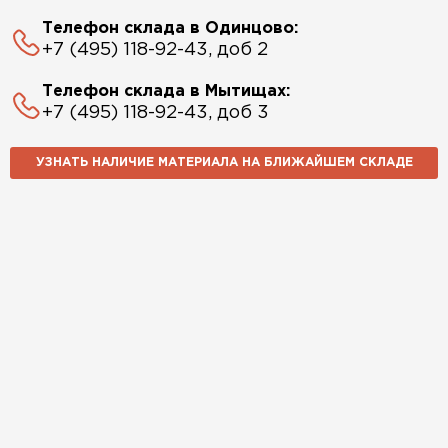
Телефон склада в Одинцово:
+7 (495) 118-92-43, доб 2
Телефон склада в Мытищах:
+7 (495) 118-92-43, доб 3
УЗНАТЬ НАЛИЧИЕ МАТЕРИАЛА НА БЛИЖАЙШЕМ СКЛАДЕ