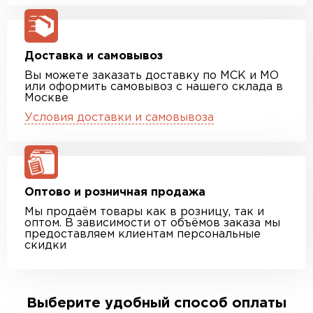
Доставка и самовывоз
Вы можете заказать доставку по МСК и МО
или оформить самовывоз с нашего склада в
Москве
Условия доставки и самовывоза
Оптово и розничная продажа
Мы продаём товары как в розницу, так и
оптом. В зависимости от объёмов заказа мы
предоставляем клиентам персональные
скидки
Выберите удобный способ оплаты