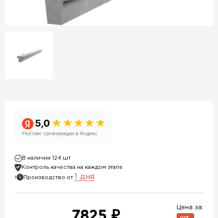
В наличии 124 шт
Контроль качества на каждом этапе
1 дня
Производство от
Цена за:
7825 ₽