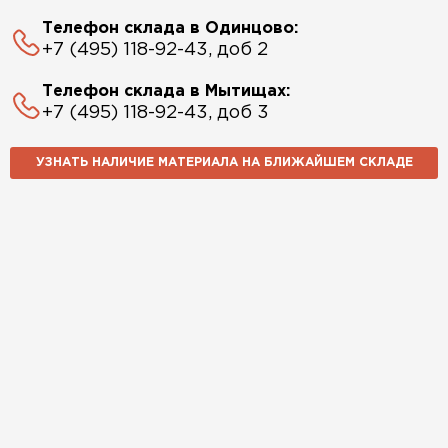
Телефон склада в Одинцово:
+7 (495) 118-92-43, доб 2
Телефон склада в Мытищах:
+7 (495) 118-92-43, доб 3
УЗНАТЬ НАЛИЧИЕ МАТЕРИАЛА НА БЛИЖАЙШЕМ СКЛАДЕ