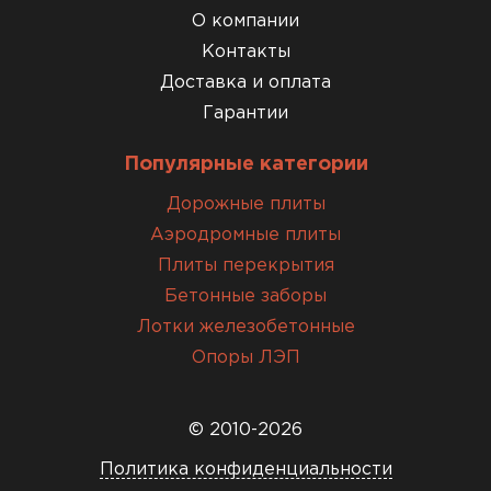
О компании
Контакты
Доставка и оплата
Гарантии
Популярные категории
Дорожные плиты
Аэродромные плиты
Плиты перекрытия
Бетонные заборы
Лотки железобетонные
Опоры ЛЭП
© 2010-2026
Политика конфиденциальности