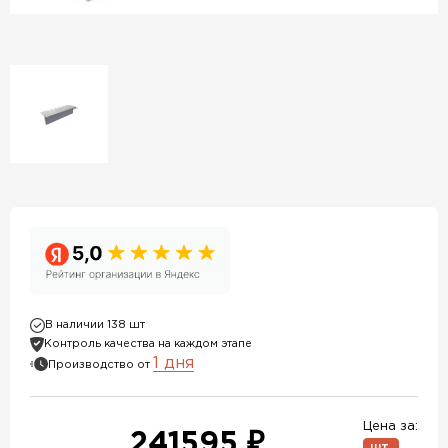
В наличии 138 шт
Контроль качества на каждом этапе
1 дня
Производство от
Цена за:
241595 ₽