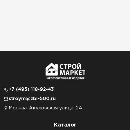
+7 (495) 118-92-43
stroym@zbi-500.ru
Москва, Акуловская улица, 2А
Каталог