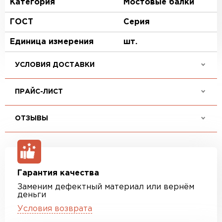
Категория
Мостовые балки
ГОСТ
Серия
Единица измерения
шт.
УСЛОВИЯ ДОСТАВКИ
ПРАЙС-ЛИСТ
ОТЗЫВЫ
Гарантия качества
Заменим дефектный материал или вернём
деньги
Условия возврата