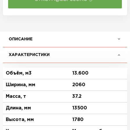
ОПИСАНИЕ
ХАРАКТЕРИСТИКИ
Объём, м3
13.600
Ширина, мм
2060
Масса, т
37.2
Длина, мм
13500
Высота, мм
1780