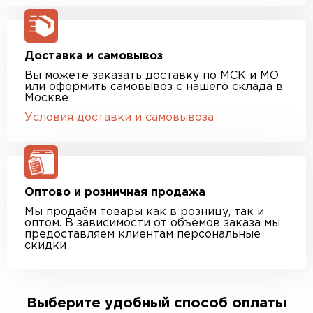
Доставка и самовывоз
Вы можете заказать доставку по МСК и МО
или оформить самовывоз с нашего склада в
Москве
Условия доставки и самовывоза
Оптово и розничная продажа
Мы продаём товары как в розницу, так и
оптом. В зависимости от объёмов заказа мы
предоставляем клиентам персональные
скидки
Выберите удобный способ оплаты