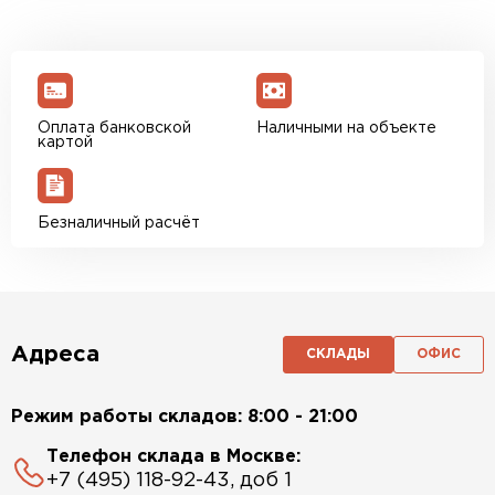
Оплата банковской
Наличными на объекте
картой
Безналичный расчёт
Адреса
СКЛАДЫ
ОФИС
Режим работы складов: 8:00 - 21:00
Телефон склада в Москве:
+7 (495) 118-92-43, доб 1