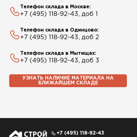
Телефон склада в Москве:
+7 (495) 118-92-43, доб 1
Телефон склада в Одинцово:
+7 (495) 118-92-43, доб 2
Телефон склада в Мытищах:
+7 (495) 118-92-43, доб 3
УЗНАТЬ НАЛИЧИЕ МАТЕРИАЛА НА
БЛИЖАЙШЕМ СКЛАДЕ
+7 (495) 118-92-43