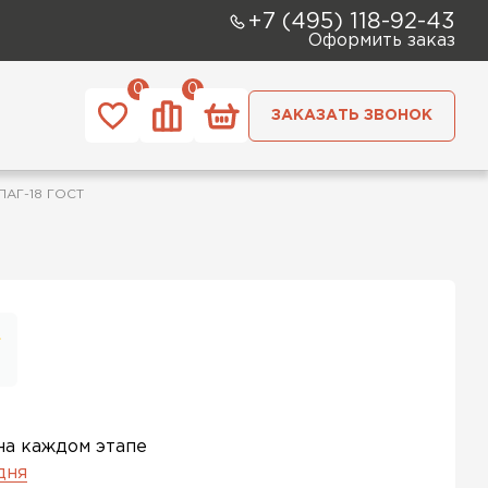
+7 (495) 118-92-43
Оформить заказ
0
0
ЗАКАЗАТЬ ЗВОНОК
ПАГ-18 ГОСТ
на каждом этапе
 дня