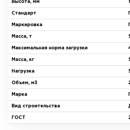
Высота, мм
Стандарт
Маркировка
Масса, т
Максимальная норма загрузки
Масса, кг
Нагрузка
Объем, м3
Марка
Вид строительства
ГОСТ