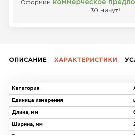
коммерческое предл
Оформим
30 минут!
ОПИСАНИЕ
ХАРАКТЕРИСТИКИ
УС
Категория
Единица измерения
Длина, мм
Ширина, мм