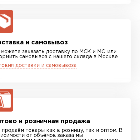
ставка и самовывоз
 можете заказать доставку по МСК и МО или
ормить самовывоз с нашего склада в Москве
ловия доставки и самовывоза
тово и розничная продажа
 продаём товары как в розницу, так и оптом. В
висимости от объёмов заказа мы