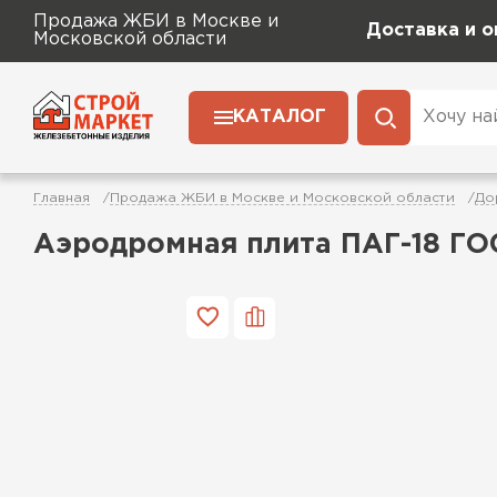
Продажа ЖБИ в Москве и
Доставка и о
Московской области
КАТАЛОГ
Главная
Продажа ЖБИ в Москве и Московской области
До
Аэродромная плита ПАГ-18 Г