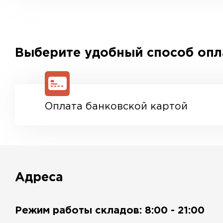
Выберите удобный способ оп
Оплата банковской картой
Адреса
Режим работы складов: 8:00 - 21:00