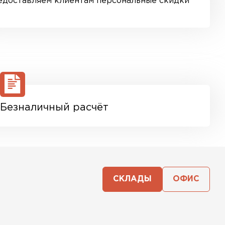
едоставляем клиентам персональные скидки
Безналичный расчёт
СКЛАДЫ
ОФИС