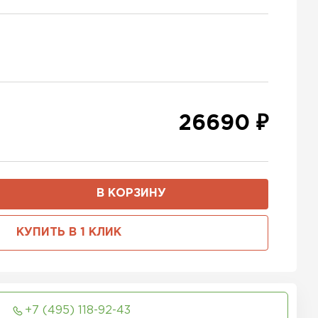
26690 ₽
В КОРЗИНУ
КУПИТЬ В 1 КЛИК
+7 (495) 118-92-43